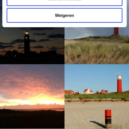
Weigeren