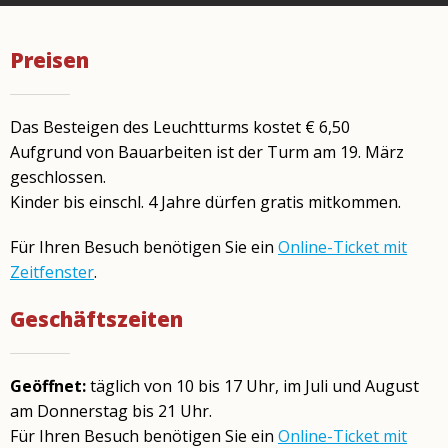
Preisen
Das Besteigen des Leuchtturms kostet € 6,50
Aufgrund von Bauarbeiten ist der Turm am 19. März
geschlossen.
Kinder bis einschl. 4 Jahre dürfen gratis mitkommen.
Für Ihren Besuch benötigen Sie ein
Online-Ticket mit
Zeitfenster
.
Geschäftszeiten
Geöffnet:
täglich von 10 bis 17 Uhr, im Juli und August
am Donnerstag bis 21 Uhr.
Für Ihren Besuch benötigen Sie ein
Online-Ticket mit