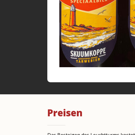
Preisen