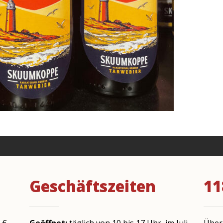
Geschäftszeiten
11