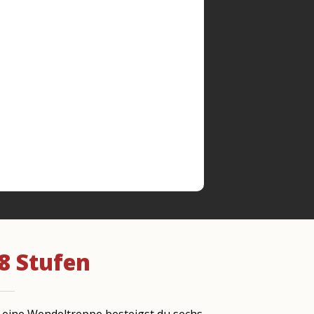
8 Stufen