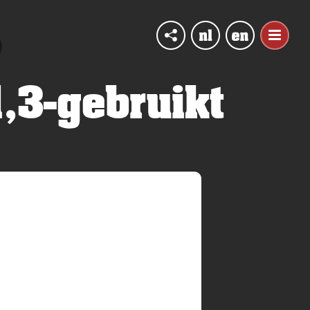
,3-gebruikt