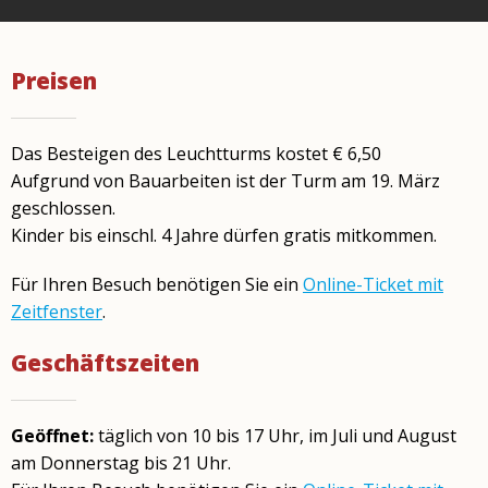
Preisen
Das Besteigen des Leuchtturms kostet € 6,50
Aufgrund von Bauarbeiten ist der Turm am 19. März
geschlossen.
Kinder bis einschl. 4 Jahre dürfen gratis mitkommen.
Für Ihren Besuch benötigen Sie ein
Online-Ticket mit
Zeitfenster
.
Geschäftszeiten
Geöffnet:
täglich von 10 bis 17 Uhr, im Juli und August
am Donnerstag bis 21 Uhr.