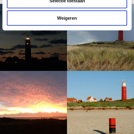
Selectie toestaan
Weigeren