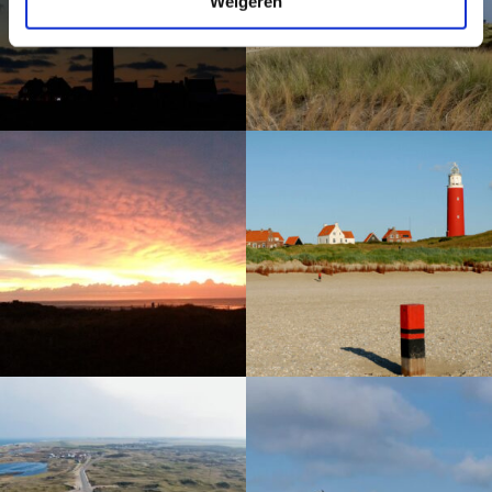
Weigeren