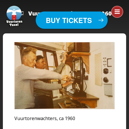
Vuurtorenwachters, ca 1960
BUY TICKETS
Vuurtorenwachters, ca 1960