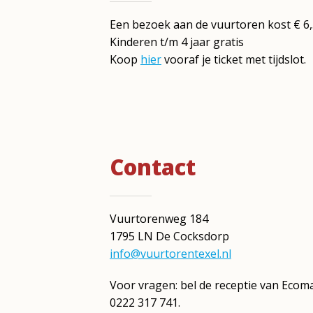
Een bezoek aan de vuurtoren kost € 6
Kinderen t/m 4 jaar gratis
Koop
hier
vooraf je ticket met tijdslot.
Contact
Vuurtorenweg 184
1795 LN De Cocksdorp
info@vuurtorentexel.nl
Voor vragen: bel de receptie van Ecom
0222 317 741.