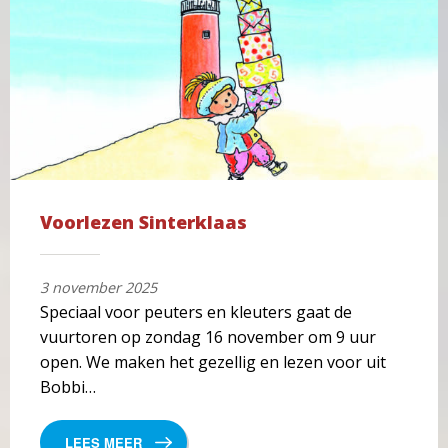
Voorlezen Sinterklaas
3 november 2025
Speciaal voor peuters en kleuters gaat de
vuurtoren op zondag 16 november om 9 uur
open. We maken het gezellig en lezen voor uit
Bobbi…
LEES MEER