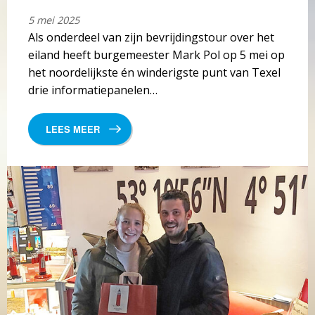
5 mei 2025
Als onderdeel van zijn bevrijdingstour over het
eiland heeft burgemeester Mark Pol op 5 mei op
het noordelijkste én winderigste punt van Texel
drie informatiepanelen…
LEES MEER