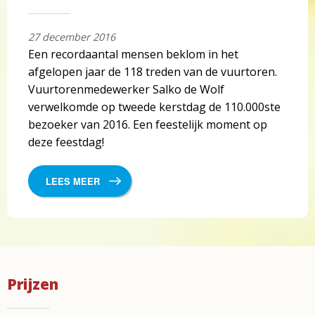
27 december 2016
Een recordaantal mensen beklom in het
afgelopen jaar de 118 treden van de vuurtoren.
Vuurtorenmedewerker Salko de Wolf
verwelkomde op tweede kerstdag de 110.000ste
bezoeker van 2016. Een feestelijk moment op
deze feestdag!
LEES MEER
Prijzen