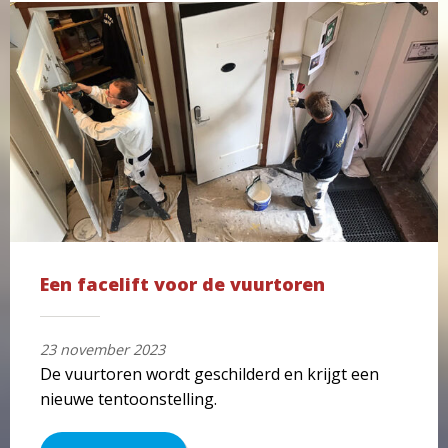
Een facelift voor de vuurtoren
23 november 2023
De vuurtoren wordt geschilderd en krijgt een
nieuwe tentoonstelling.