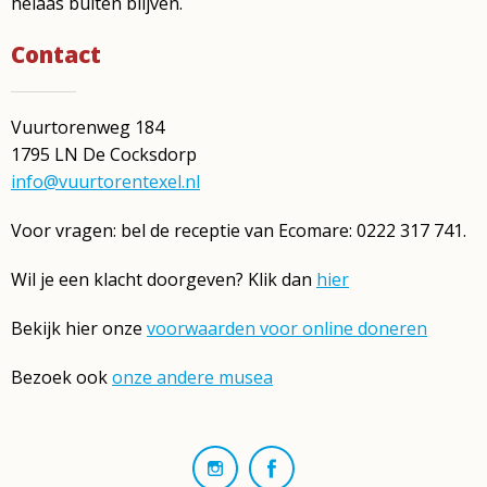
helaas buiten blijven.
Contact
Vuurtorenweg 184
1795 LN De Cocksdorp
info@vuurtorentexel.nl
Voor vragen: bel de receptie van Ecomare: 0222 317 741.
Wil je een klacht doorgeven? Klik dan
hier
Bekijk hier onze
voorwaarden voor online doneren
Bezoek ook
onze andere musea