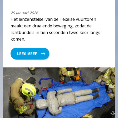
25 januari 2026
Het lenzenstelsel van de Texelse vuurtoren
maakt een draaiende beweging, zodat de
lichtbundels in tien seconden twee keer langs
komen.
LEES MEER