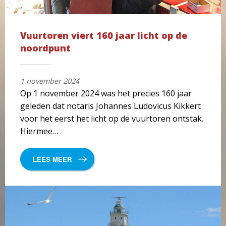
Vuurtoren viert 160 jaar licht op de
noordpunt
1 november 2024
Op 1 november 2024 was het precies 160 jaar
geleden dat notaris Johannes Ludovicus Kikkert
voor het eerst het licht op de vuurtoren ontstak.
Hiermee…
LEES MEER