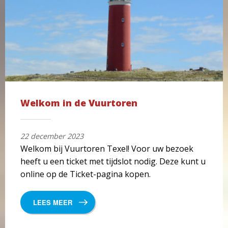
Welkom in de Vuurtoren
22 december 2023
Welkom bij Vuurtoren Texel! Voor uw bezoek
heeft u een ticket met tijdslot nodig. Deze kunt u
online op de Ticket-pagina kopen.
LEES MEER