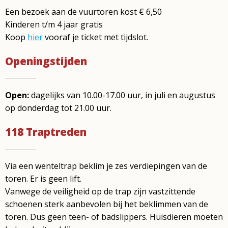
Een bezoek aan de vuurtoren kost € 6,50
Kinderen t/m 4 jaar gratis
Koop
hier
vooraf je ticket met tijdslot.
Openingstijden
Open:
dagelijks van 10.00-17.00 uur,
in juli en augustus
op donderdag tot 21.00 uur.
118 Traptreden
Via een wenteltrap beklim je zes verdiepingen van de
toren. Er is geen lift.
Vanwege de veiligheid op de trap zijn vastzittende
schoenen sterk aanbevolen bij het beklimmen van de
toren. Dus geen teen- of badslippers. Huisdieren moeten