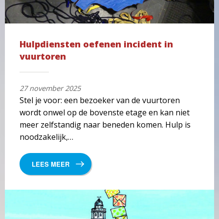
Hulpdiensten oefenen incident in
vuurtoren
27 november 2025
Stel je voor: een bezoeker van de vuurtoren
wordt onwel op de bovenste etage en kan niet
meer zelfstandig naar beneden komen. Hulp is
noodzakelijk,…
LEES MEER