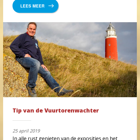
LEES MEER
Tip van de Vuurtorenwachter
25 april 2019
In alle rust genieten van de exposities en het