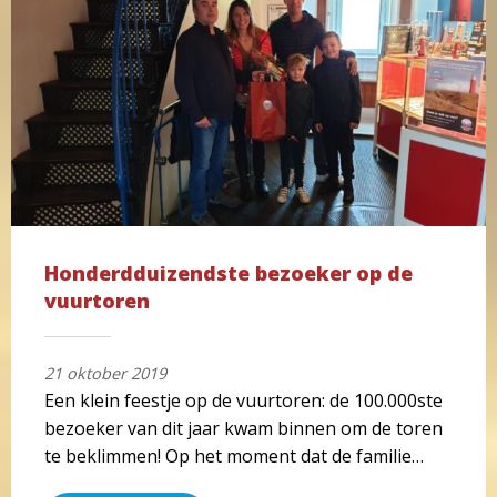
Honderdduizendste bezoeker op de
vuurtoren
21 oktober 2019
Een klein feestje op de vuurtoren: de 100.000ste
bezoeker van dit jaar kwam binnen om de toren
te beklimmen! Op het moment dat de familie…