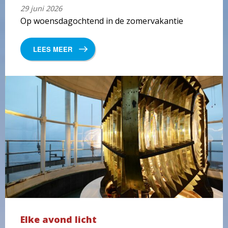
29 juni 2026
Op woensdagochtend in de zomervakantie
LEES MEER
Elke avond licht