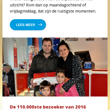
uitzicht? Kom dan op maandagochtend of
vrijdagmiddag, dat zijn de rustigste momenten.
LEES MEER
De 110.000ste bezoeker van 2016