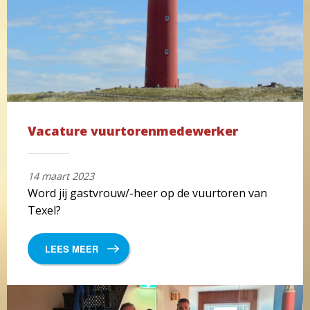
Vacature vuurtorenmedewerker
14 maart 2023
Word jij gastvrouw/-heer op de vuurtoren van
Texel?
LEES MEER