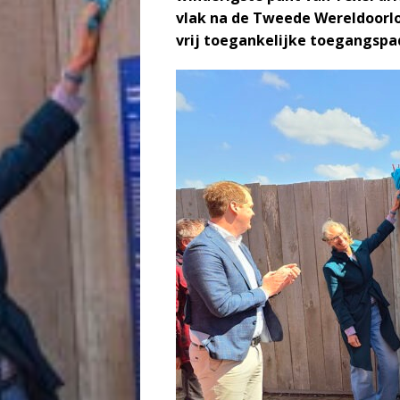
vlak na de Tweede Wereldoorlo
vrij toegankelijke toegangspad