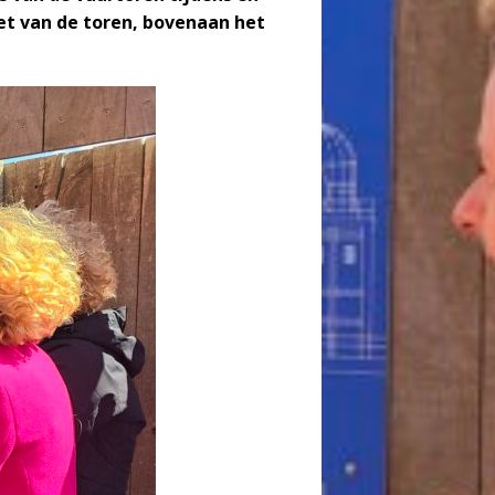
et van de toren, bovenaan het