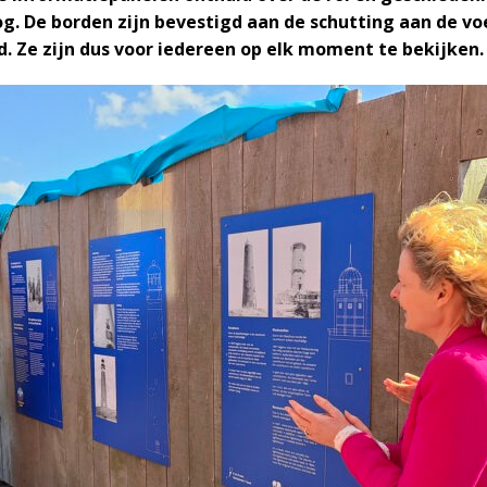
g. De borden zijn bevestigd aan de schutting aan de vo
. Ze zijn dus voor iedereen op elk moment te bekijken.