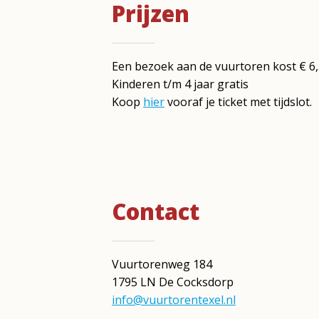
Prijzen
Een bezoek aan de vuurtoren kost € 6
Kinderen t/m 4 jaar gratis
Koop
hier
vooraf je ticket met tijdslot.
Contact
Vuurtorenweg 184
1795 LN De Cocksdorp
info@vuurtorentexel.nl