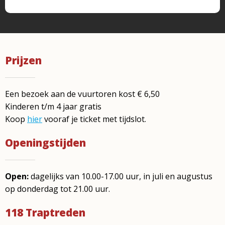
Prijzen
Een bezoek aan de vuurtoren kost € 6,50
Kinderen t/m 4 jaar gratis
Koop
hier
vooraf je ticket met tijdslot.
Openingstijden
Open:
dagelijks van 10.00-17.00 uur,
in juli en augustus
op donderdag tot 21.00 uur.
118 Traptreden